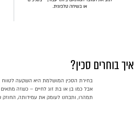
או בשיחה טלפונית.
איך בוחרים סכין?
בחירת הסכין המושלמת היא השקעה לטווח אר
אבל כמו בן או בת זוג לחיים – כשזה מתאים 
תמהרו, ותבחנו לעומק את עמידותה, החוזק ש