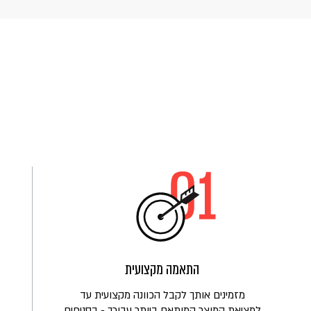
התאמה מקצועית
מזמינים אותך לקבל הכוונה מקצועית עד
למציאת המוצר המותאם ביותר עבורך - בסניפים