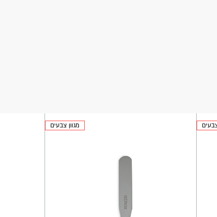
צבעים
מגוון צבעים