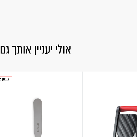
אולי יעניין אותך גם
מגוון 