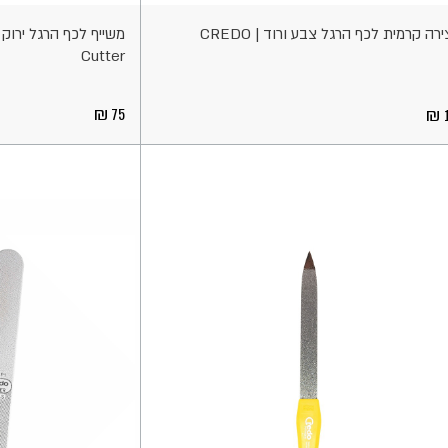
רה קרמית לכף הרגל צבע ורוד | CREDO
Cutter
75
1