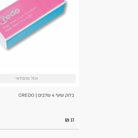
אזל
אזל מהמלאי
אזל מהמלאי
מהמלאי
בלוק שיוף 4 שלבים | CREDO
17