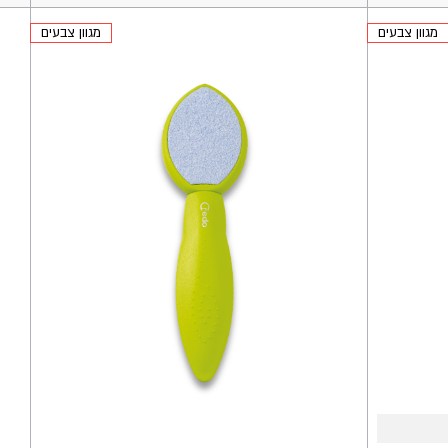
מגוון צבעים
מגוון צבעים
הוספה
הוספ
לסל
לסל