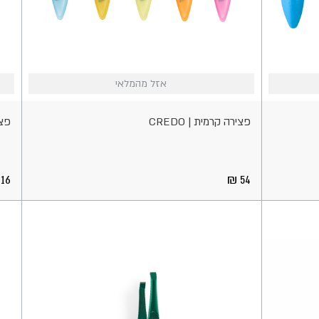
אזל
אזל
אזל מהמלאי
אזל מהמלאי
מהמלאי
מהמל
פצירה קרמית | CREDO
פציר
16
54