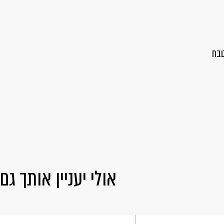
טבח
אולי יעניין אותך גם