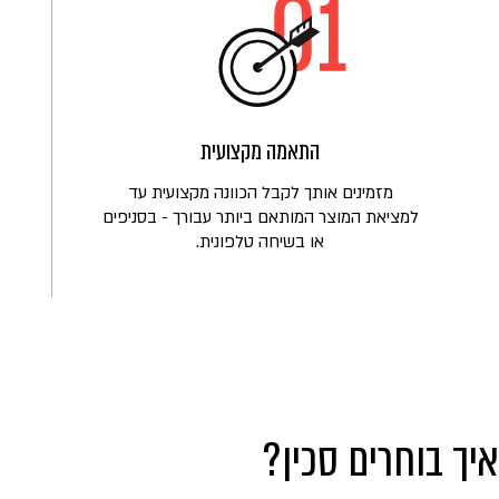
התאמה מקצועית
מזמינים אותך לקבל הכוונה מקצועית עד
למציאת המוצר המותאם ביותר עבורך - בסניפים
או בשיחה טלפונית.
איך בוחרים סכין?