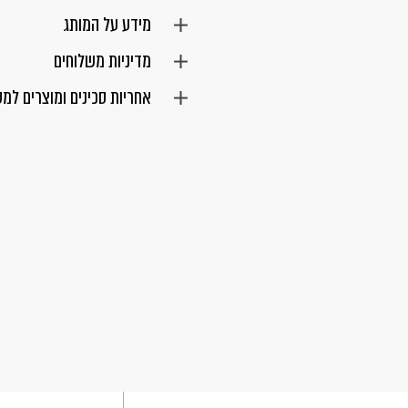
מידע על המותג
מדיניות משלוחים
אחריות סכינים ומוצרים למ