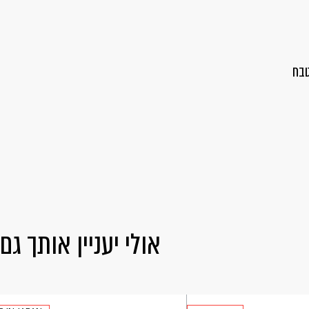
טבח
אולי יעניין אותך גם