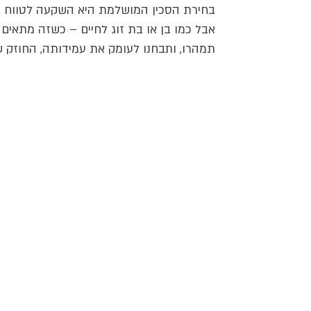
בחירת הסכין המושלמת היא השקעה לטווח אר
אבל כמו בן או בת זוג לחיים – כשזה מתאים 
תמהרו, ותבחנו לעומק את עמידותה, החוזק ש