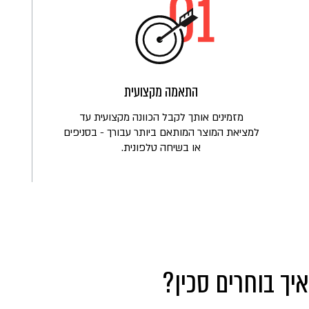
התאמה מקצועית
מזמינים אותך לקבל הכוונה מקצועית עד
למציאת המוצר המותאם ביותר עבורך - בסניפים
או בשיחה טלפונית.
איך בוחרים סכין?