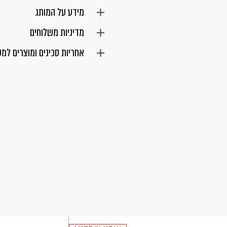
מידע על המותג
מדיניות משלוחים
אחריות סכינים ומוצרים למ