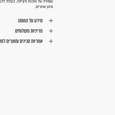
שמירה על איכות והגיינה. בעלת להב 
מזון אחרים.
מידע על המותג
מדיניות משלוחים
אחריות סכינים ומוצרים למ