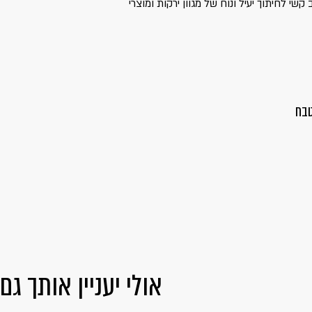
קשי לחיתוך יעיל ונוח של מגוון ירקות ומוצרי
טבח
אולי יעניין אותך גם