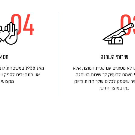
שירותי השחזה
יחס א
 לא מסתיים עם קניית המוצר, אלא
מאז 1938 במשפחת
 נשמח להעניק לך שירות השחזה
אנו מתחייבים לספק שי
יר שיספק לכלים שלך חדות ודיוק
מקצועי ו
כמו במוצר חדש.