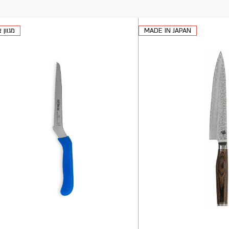
MADE IN JAPAN
מגוון 
הוספה