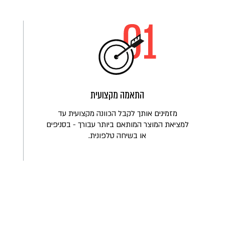
התאמה מקצועית
מזמינים אותך לקבל הכוונה מקצועית עד
למציאת המוצר המותאם ביותר עבורך - בסניפים
או בשיחה טלפונית.