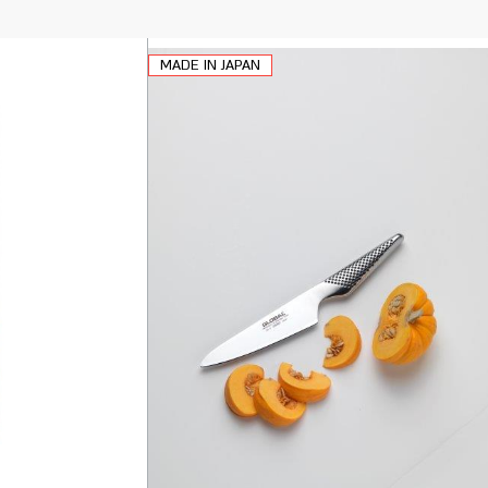
MADE IN JAPAN
וספה
הוספה