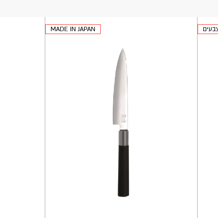
צבעים
MADE IN JAPAN
הוספה
הוספה