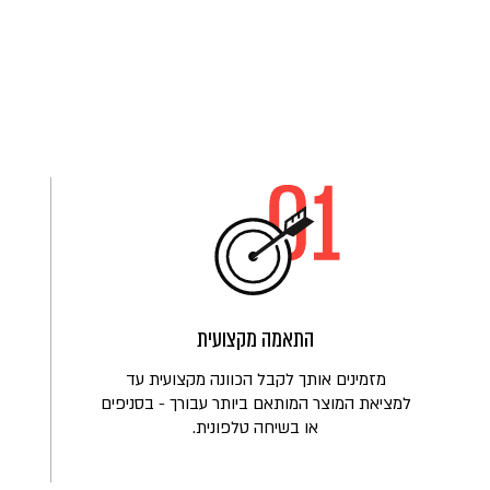
התאמה מקצועית
מזמינים אותך לקבל הכוונה מקצועית עד
למציאת המוצר המותאם ביותר עבורך - בסניפים
או בשיחה טלפונית.