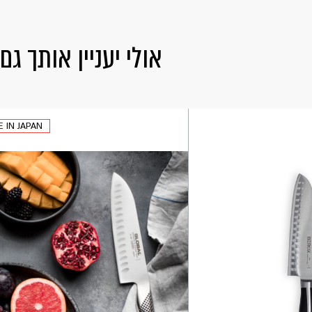
אולי יעניין אותך גם
 IN JAPAN