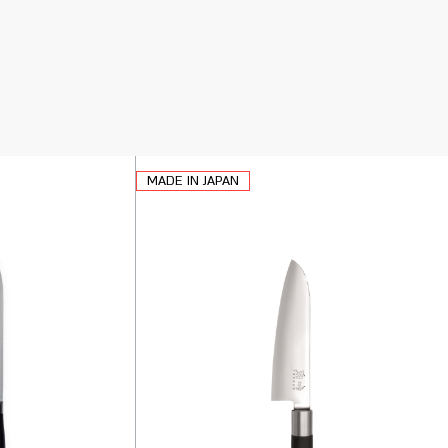
MADE IN JAPAN