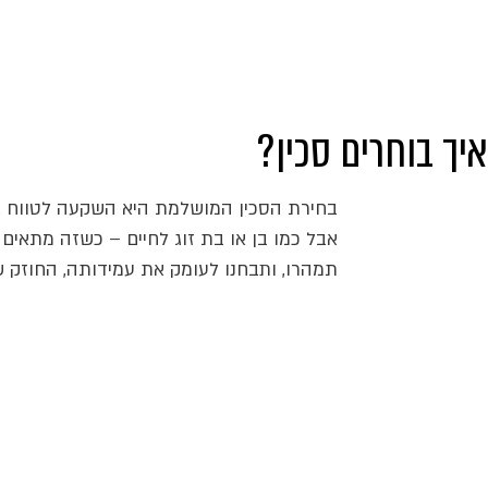
איך בוחרים סכין?
בחירת הסכין המושלמת היא השקעה לטווח אר
אבל כמו בן או בת זוג לחיים – כשזה מתאים 
תמהרו, ותבחנו לעומק את עמידותה, החוזק ש