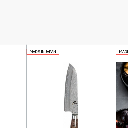
MADE IN JAPAN
MADE