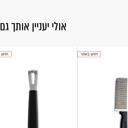
אולי יעניין אותך גם
חדש באתר
חדש 