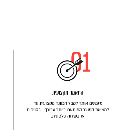
התאמה מקצועית
מזמינים אותך לקבל הכוונה מקצועית עד
למציאת המוצר המותאם ביותר עבורך - בסניפים
או בשיחה טלפונית.