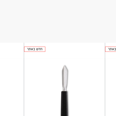
באתר
חדש באתר