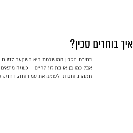
איך בוחרים סכין?
בחירת הסכין המושלמת היא השקעה לטווח אר
אבל כמו בן או בת זוג לחיים – כשזה מתאים 
תמהרו, ותבחנו לעומק את עמידותה, החוזק ש