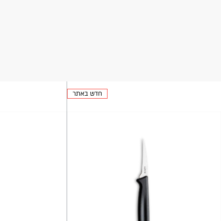
חדש באתר