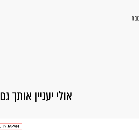
טבח
אולי יעניין אותך גם
 IN JAPAN