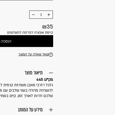
הוסף
החסר
מוצר
מוצר
35
קיימת אופציה לפריסה לתשלומים
הוספה 
שאל שאלה על המוצר
תיאור מוצר
מק"ט: 445
להשחזה מהירה בשני שלבים עם מינ
שלכם חדות לאורך זמן. קיים בשתי 
מידע על המותג