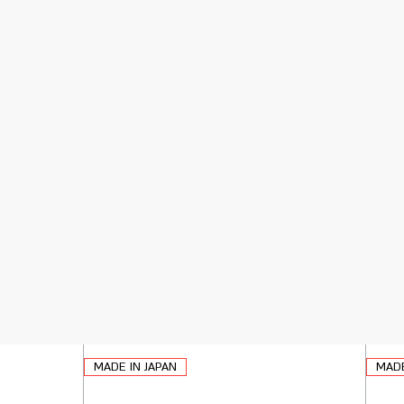
MADE IN JAPAN
MADE