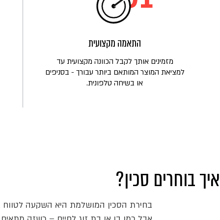
התאמה מקצועית
מזמינים אותך לקבל הכוונה מקצועית עד
למציאת המוצר המותאם ביותר עבורך - בסניפים
או בשיחה טלפונית.
איך בוחרים סכין?
בחירת הסכין המושלמת היא השקעה לטווח אר
אבל כמו בן או בת זוג לחיים – כשזה מתאים 