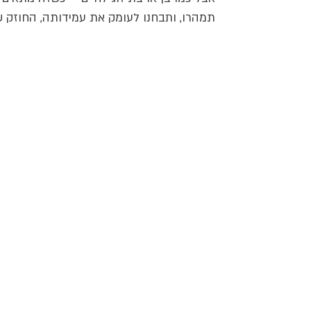
תמהרו, ותבחנו לעומק את עמידותה, החוזק ש