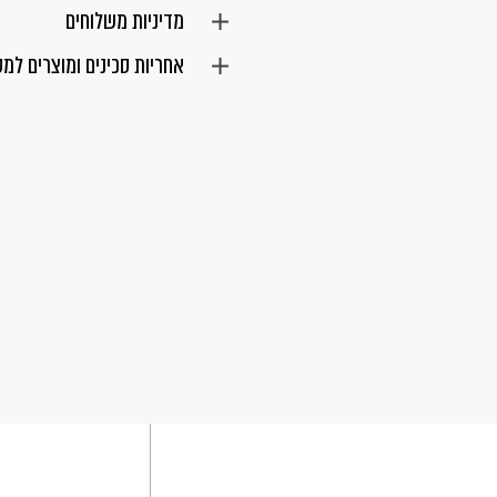
מדיניות משלוחים
אחריות סכינים ומוצרים למ