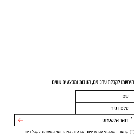
הירשמו לקבלת עדכונים, הטבות ומבצעים שווים
אנא
מלאו
את
טופס
-
קראתי והסכמתי עם מדיניות הפרטיות באתר ואני מאשר/ת לקבל דיוור