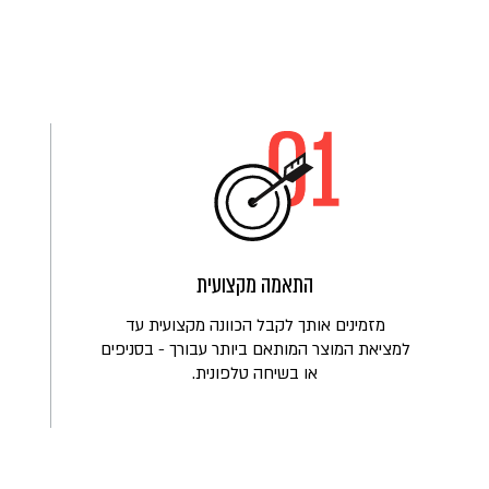
התאמה מקצועית
מזמינים אותך לקבל הכוונה מקצועית עד
למציאת המוצר המותאם ביותר עבורך - בסניפים
או בשיחה טלפונית.