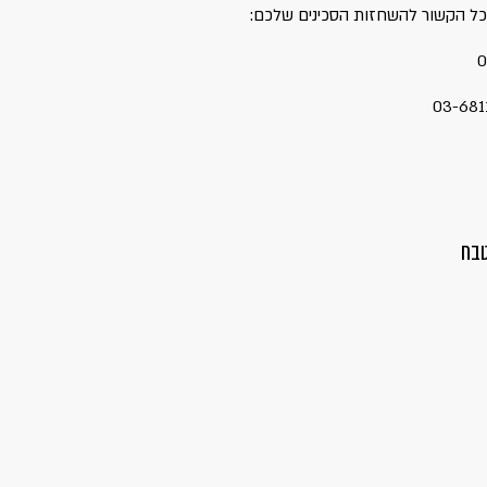
כל הקשור להשחזות הסכינים שלכם:
טבח