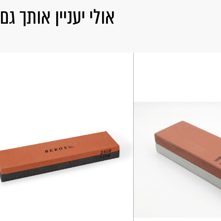
אולי יעניין אותך גם