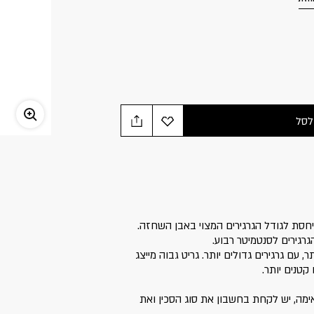
לסל
המתייחסת לגודל הגרגירים המצוי באבן השחזה.
גרגירים לסנטמיטר רבוע.
, עם גרגירים גדולים יותר. גריט גבוה מייצג
קטנים יותר.
מה, יש לקחת בחשבון את סוג הסכין ואת