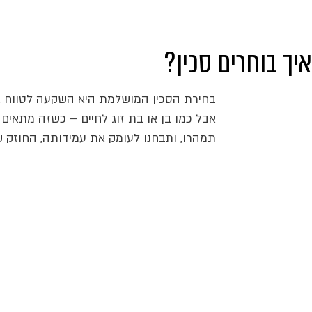
איך בוחרים סכין?
בחירת הסכין המושלמת היא השקעה לטווח אר
אבל כמו בן או בת זוג לחיים – כשזה מתאים 
תמהרו, ותבחנו לעומק את עמידותה, החוזק ש