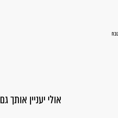
טבח
אולי יעניין אותך גם