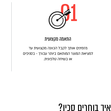
התאמה מקצועית
מזמינים אותך לקבל הכוונה מקצועית עד
למציאת המוצר המותאם ביותר עבורך - בסניפים
או בשיחה טלפונית.
איך בוחרים סכין?