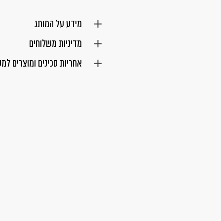
מידע על המותג
מדיניות משלוחים
אחריות סכינים ומוצרים למ