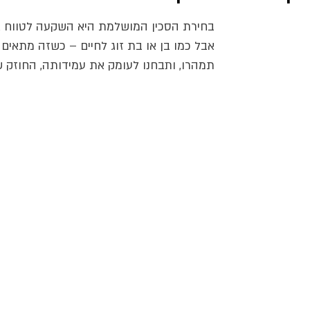
בחירת הסכין המושלמת היא השקעה לטווח אר
אבל כמו בן או בת זוג לחיים – כשזה מתאים 
תמהרו, ותבחנו לעומק את עמידותה, החוזק ש