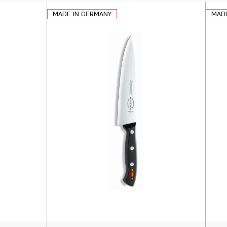
MADE IN GERMANY
MADE
הוספה
הוספה
לסל
לסל