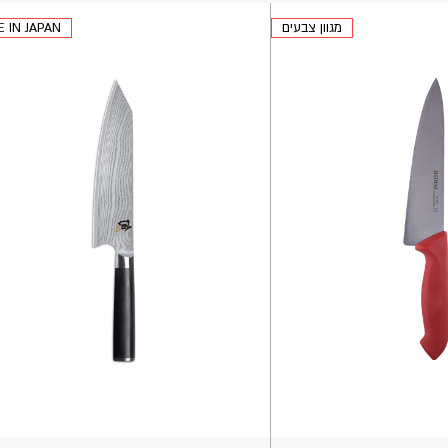
מגוון צבעים
 IN JAPAN
הוספה
לסל