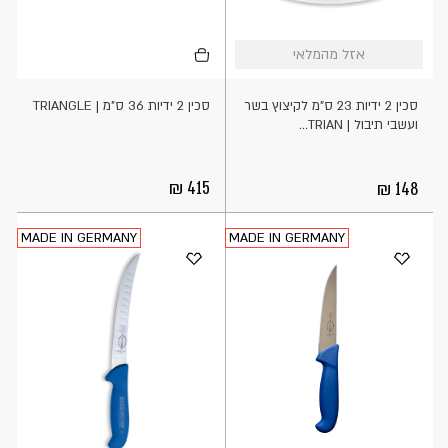
אזל
הוספה
אזל מהמלאי
אזל מהמלאי
מהמלאי
לסל
סכין 2 ידיות 23 ס"מ לקיצוץ בשר
סכין 2 ידיות 36 ס"מ | TRIANGLE
ועשבי תיבול | TRIAN...
415
148
MADE IN GERMANY
MADE IN GERMANY
אזל
הוספה