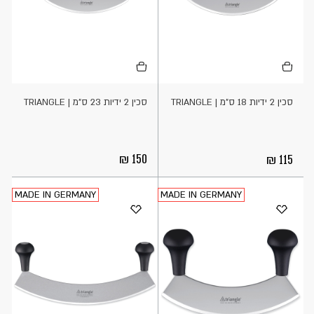
הוספה
הוספה
לסל
לסל
סכין 2 ידיות 18 ס"מ | TRIANGLE
סכין 2 ידיות 23 ס"מ | TRIANGLE
150
115
MADE IN GERMANY
MADE IN GERMANY